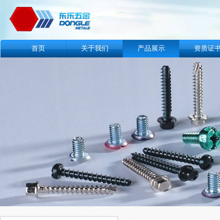
首页
关于我们
产品展示
资质证