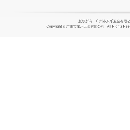
版权所有：广州市东乐五金有
Copyright © 广州市东乐五金有限公司 All Rights Re