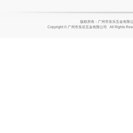
版权所有：广州市东乐五金有
Copyright © 广州市东乐五金有限公司 All Rights Re