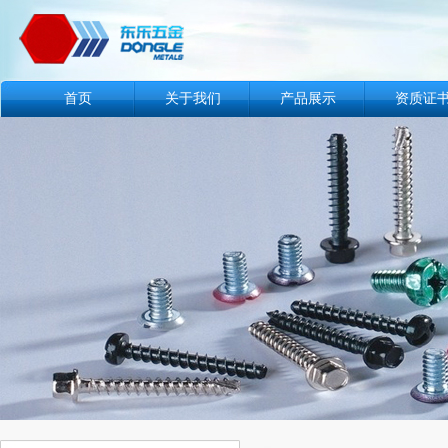
首页
关于我们
产品展示
资质证