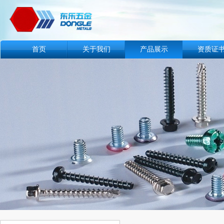
首页
关于我们
产品展示
资质证