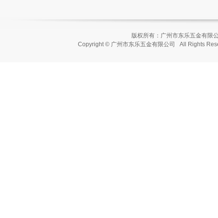
版权所有：广州市东乐五金有
Copyright © 广州市东乐五金有限公司 All Rights Re