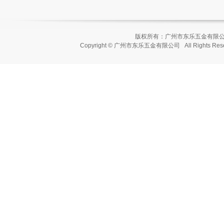
版权所有：广州市东乐五金有
Copyright © 广州市东乐五金有限公司 All Rights Re