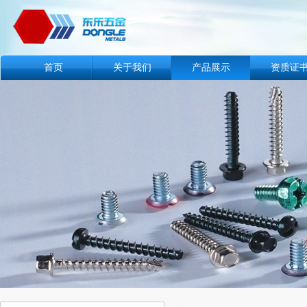
首页
关于我们
产品展示
资质证